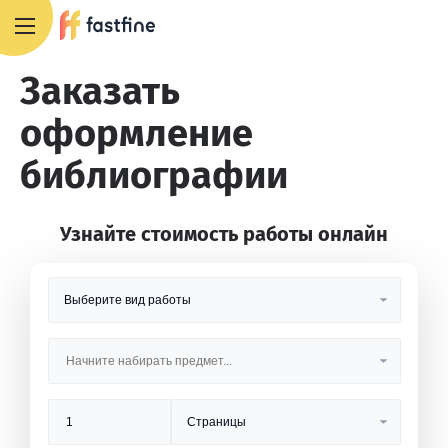
8 800 551 4007
Заказать
оформление
библиографии
Узнайте стоимость работы онлайн