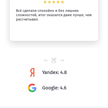
Всё сделали спокойно и без лишних
сложностей, итог оказался даже лучше, чем
рассчитывал.
Yandex: 4.8
Google: 4.6