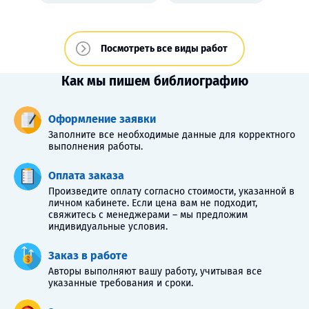
Посмотреть все виды работ
Как мы пишем библиографию
Оформление заявки
Заполните все необходимые данные для корректного
выполнения работы.
Оплата заказа
Произведите оплату согласно стоимости, указанной в
личном кабинете. Если цена вам не подходит,
свяжитесь с менеджерами – мы предложим
индивидуальные условия.
Заказ в работе
Авторы выполняют вашу работу, учитывая все
указанные требования и сроки.