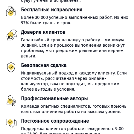
будут учтены и исправлены.
Бесплатные исправления
Более 30 000 успешно выполненных работ. Из них
97% были сданы в срок.
Доверие клиентов
Гарантийный срок на каждую работу – минимум
30 дней. Если в процессе выполнения возникнут
проблемы, мы предложим решение или вернем
деньги.
Безопасная сделка
Индивидуальный подход к каждому клиенту. Если
стоимость, рассчитанная через онлайн-
калькулятор, вам не подходит, мы предложим
более выгодные условия.
Профессиональные авторы
Команда опытных специалистов, готовых помочь
вам с выполнением работы на высшем уровне.
Постоянное сопровождение
Поддержка клиентов работает ежедневно с 9:00