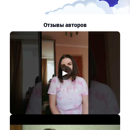
Отзывы авторов
▶