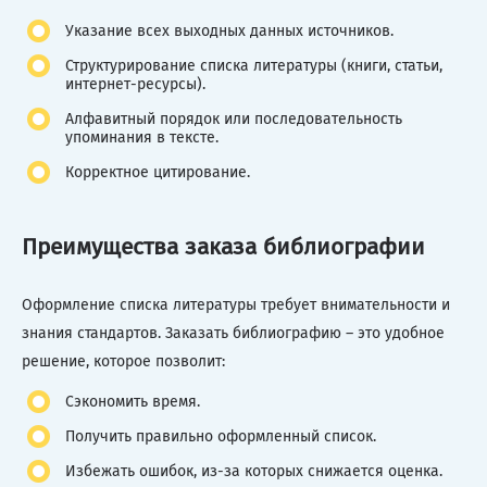
Указание всех выходных данных источников.
Структурирование списка литературы (книги, статьи,
интернет-ресурсы).
Алфавитный порядок или последовательность
упоминания в тексте.
Корректное цитирование.
Преимущества заказа библиографии
Оформление списка литературы требует внимательности и
знания стандартов. Заказать библиографию – это удобное
решение, которое позволит:
Сэкономить время.
Получить правильно оформленный список.
Избежать ошибок, из-за которых снижается оценка.