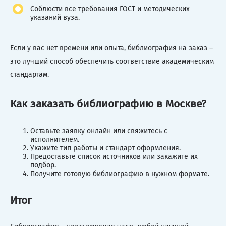
Соблюсти все требования ГОСТ и методических
указаний вуза.
Если у вас нет времени или опыта, библиография на заказ –
это лучший способ обеспечить соответствие академическим
стандартам.
Как заказать библиографию в Москве?
Оставьте заявку онлайн или свяжитесь с
исполнителем.
Укажите тип работы и стандарт оформления.
Предоставьте список источников или закажите их
подбор.
Получите готовую библиографию в нужном формате.
Итог