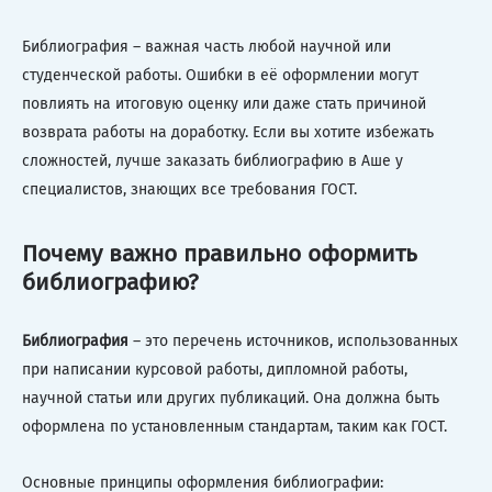
Библиография – важная часть любой научной или
студенческой работы. Ошибки в её оформлении могут
повлиять на итоговую оценку или даже стать причиной
возврата работы на доработку. Если вы хотите избежать
сложностей, лучше заказать библиографию в Аше у
специалистов, знающих все требования ГОСТ.
Почему важно правильно оформить
библиографию?
Библиография
– это перечень источников, использованных
при написании курсовой работы, дипломной работы,
научной статьи или других публикаций. Она должна быть
оформлена по установленным стандартам, таким как ГОСТ.
Основные принципы оформления библиографии: