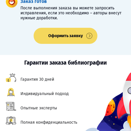
Заказ готов
После выполнения заказа вы можете запросить
исправления, если это необходимо – авторы внесут
нужные доработки.
Оформить заявку
Гарантии заказа библиографии
Гарантия 30 дней
Индивидуальный подход
Опытные эксперты
Полная конфиденциальность