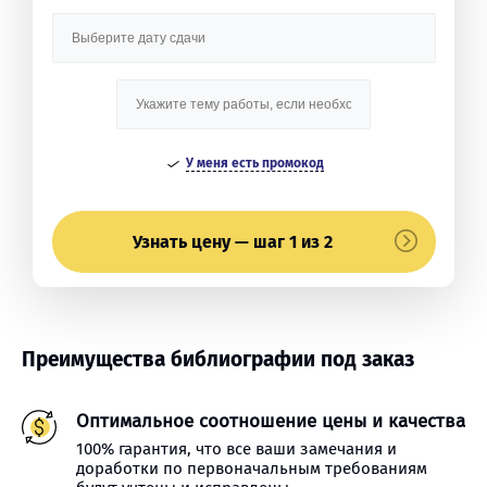
У меня есть промокод
Узнать цену — шаг 1 из 2
Преимущества библиографии под заказ
Оптимальное соотношение цены и качества
100% гарантия, что все ваши замечания и
доработки по первоначальным требованиям