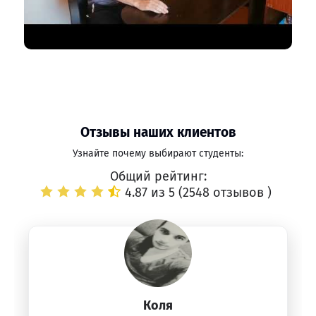
Отзывы наших клиентов
Узнайте почему выбирают студенты:
Общий рейтинг:
4.87 из 5 (
2548 отзывов
)
Коля