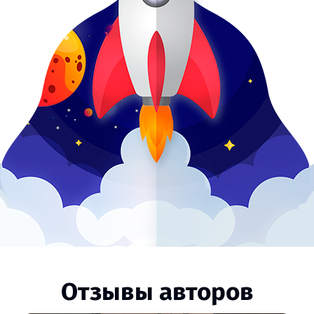
Отзывы авторов