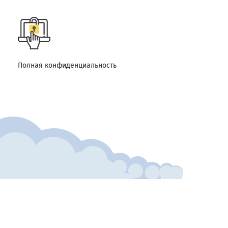
Полная конфиденциальность