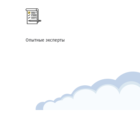
Опытные эксперты