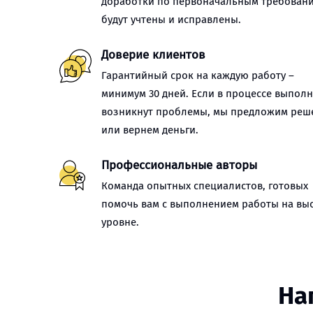
доработки по первоначальным требован
будут учтены и исправлены.
Доверие клиентов
Гарантийный срок на каждую работу –
минимум 30 дней. Если в процессе выпол
возникнут проблемы, мы предложим реш
или вернем деньги.
Профессиональные авторы
Команда опытных специалистов, готовых
помочь вам с выполнением работы на вы
уровне.
На