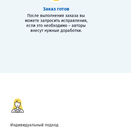
Заказ готов
После выполнения заказа вы
можете запросить исправления,
если это необходимо – авторы
внесут нужные доработки.
Индивидуальный подход