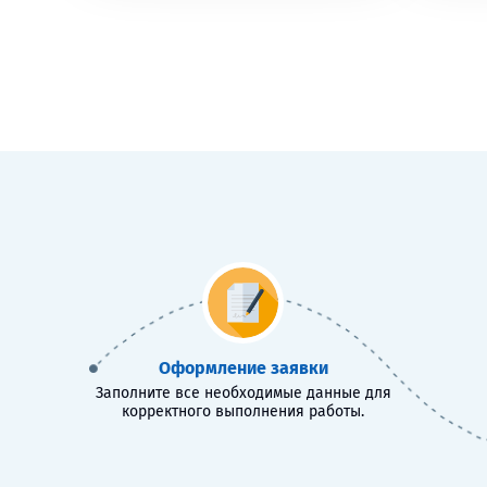
Оформление заявки
Заполните все необходимые данные для
корректного выполнения работы.