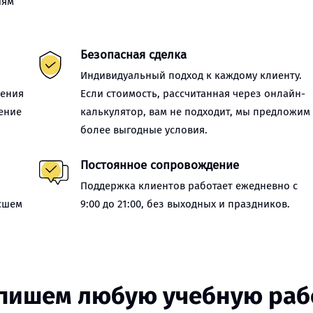
иям
Безопасная сделка
Индивидуальный подход к каждому клиенту.
нения
Если стоимость, рассчитанная через онлайн-
ение
калькулятор, вам не подходит, мы предложим
более выгодные условия.
Постоянное сопровождение
Поддержка клиентов работает ежедневно с
сшем
9:00 до 21:00, без выходных и праздников.
пишем любую учебную раб