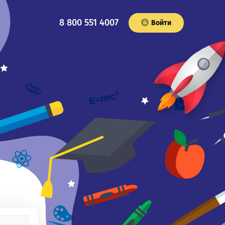
8 800 551 4007
Войти