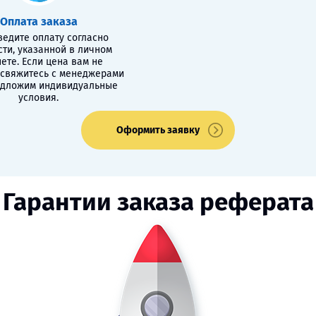
Оплата заказа
едите оплату согласно
сти, указанной в личном
ете. Если цена вам не
 свяжитесь с менеджерами
едложим индивидуальные
условия.
Оформить заявку
Гарантии заказа реферата