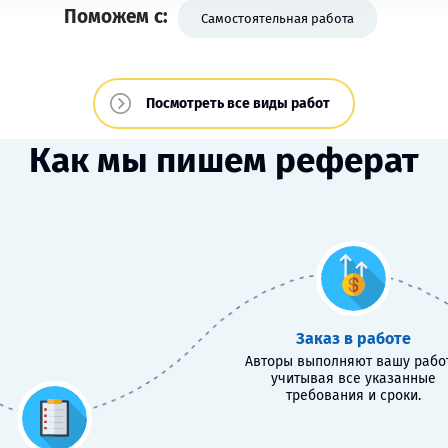
Поможем с:
Самостоятельная работа
Посмотреть все виды работ
Как мы пишем реферат
Заказ в работе
Авторы выполняют вашу работ
учитывая все указанные
требования и сроки.