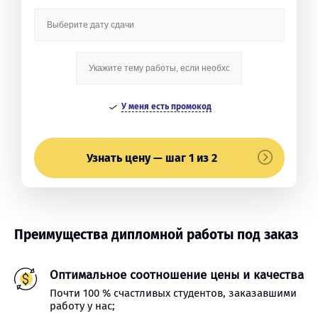
У меня есть промокод
Узнать цену — шаг 1 из 2
Преимущества дипломной работы под заказ
Оптимальное соотношение цены и качества
Почти 100 % счастливых студентов, заказавшими
работу у нас;