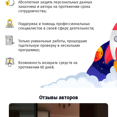
Абсолютная защита персональных данных
заказчика и автора на протяжении срока
сотрудничества;
Поддержка и помощь профессиональных
специалистов в своей сфере деятельности;
Только уникальные работы, прошедшие
тщательную проверку в нескольких
программах;
Возможность возврата средств на
протяжении 60 дней.
Отзывы авторов