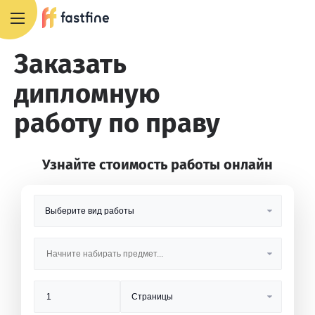
8 800 551 4007
Заказать
дипломную
работу по праву
Узнайте стоимость работы онлайн