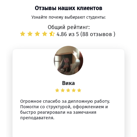
Отзывы наших клиентов
Узнайте почему выбирают студенты:
Общий рейтинг:
4.86 из 5 (
88 отзывов
)
Вика
Огромное спасибо за дипломную работу.
Помогли со структурой, оформлением и
быстро реагировали на замечания
преподавателя.