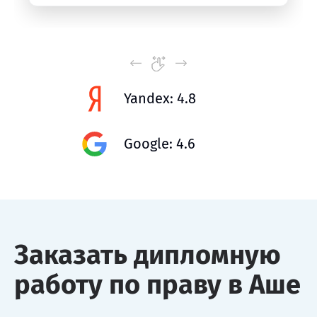
Yandex: 4.8
Google: 4.6
Заказать дипломную
работу по праву в Аше