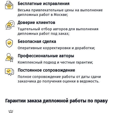
Бесплатные исправления
Весьма привлекательные цены на выполнение
дипломных работ в Москве;
Доверие клиентов
Тщательный отбор авторов для выполнения
дипломных работ под заказ;
Безопасная сделка
Оперативные корректировки и доработки;
Профессиональные авторы
Комплексный подход и честные гарантии;
Постоянное сопровождение
Полное сопровождение работы от даты сдачи
заказчика до получения оценки в ведомость.
Гарантии заказа дипломной работы по праву