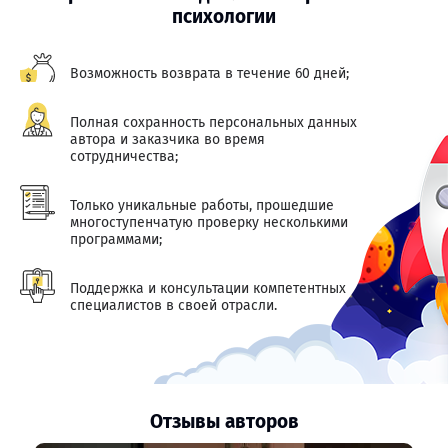
психологии
Возможность возврата в течение 60 дней;
Полная сохранность персональных данных
автора и заказчика во время
сотрудничества;
Только уникальные работы, прошедшие
многоступенчатую проверку несколькими
программами;
Поддержка и консультации компетентных
специалистов в своей отрасли.
Отзывы авторов