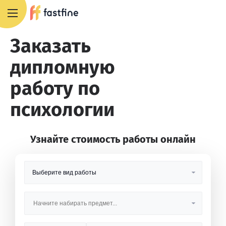
8 800 551 4007
Заказать
дипломную
работу по
психологии
Узнайте стоимость работы онлайн