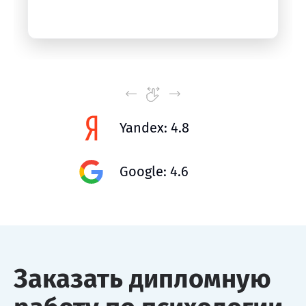
Yandex: 4.8
Google: 4.6
Заказать дипломную