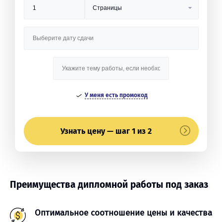
У меня есть промокод
Узнать цену — шаг 1 из 2
Преимущества дипломной работы под заказ
Оптимальное соотношение цены и качества