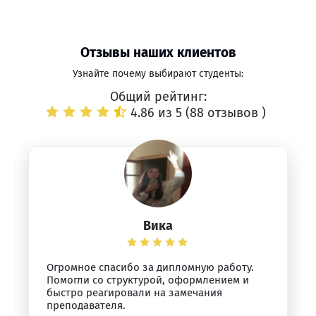
Отзывы наших клиентов
Узнайте почему выбирают студенты:
Общий рейтинг:
4.86 из 5 (
88 отзывов
)
Вика
Огромное спасибо за дипломную работу.
Помогли со структурой, оформлением и
быстро реагировали на замечания
преподавателя.