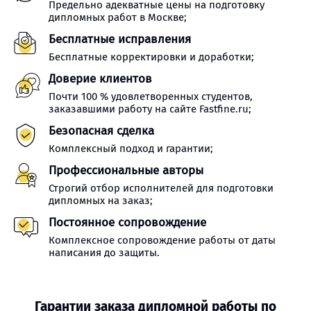
Предельно адекватные цены на подготовку
дипломных работ в Москве;
Бесплатные исправления
Бесплатные корректировки и доработки;
Доверие клиентов
Почти 100 % удовлетворенных студентов,
заказавшими работу на сайте Fastfine.ru;
Безопасная сделка
Комплексный подход и гарантии;
Профессиональные авторы
Строгий отбор исполнителей для подготовки
дипломных на заказ;
Постоянное сопровождение
Комплексное сопровождение работы от даты
написания до защиты.
Гарантии заказа дипломной работы по