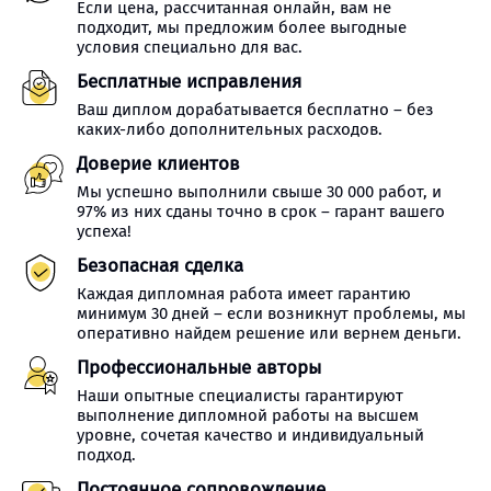
Если цена, рассчитанная онлайн, вам не
подходит, мы предложим более выгодные
условия специально для вас.
Бесплатные исправления
Ваш диплом дорабатывается бесплатно – без
каких-либо дополнительных расходов.
Доверие клиентов
Мы успешно выполнили свыше 30 000 работ, и
97% из них сданы точно в срок – гарант вашего
успеха!
Безопасная сделка
Каждая дипломная работа имеет гарантию
минимум 30 дней – если возникнут проблемы, мы
оперативно найдем решение или вернем деньги.
Профессиональные авторы
Наши опытные специалисты гарантируют
выполнение дипломной работы на высшем
уровне, сочетая качество и индивидуальный
подход.
Постоянное сопровождение