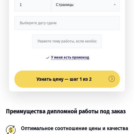
У меня есть промокод
Узнать цену — шаг 1 из 2
Преимущества дипломной работы под заказ
Оптимальное соотношение цены и качества