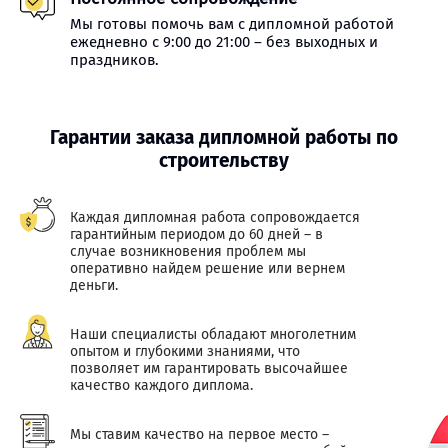
Мы готовы помочь вам с дипломной работой
ежедневно с 9:00 до 21:00 – без выходных и
праздников.
Гарантии заказа дипломной работы по
строительству
Каждая дипломная работа сопровождается
гарантийным периодом до 60 дней – в
случае возникновения проблем мы
оперативно найдем решение или вернем
деньги.
Наши специалисты обладают многолетним
опытом и глубокими знаниями, что
позволяет им гарантировать высочайшее
качество каждого диплома.
Мы ставим качество на первое место –