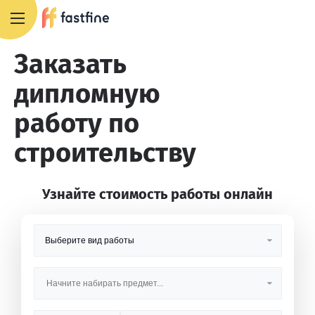
8 800 551 4007
Заказать
дипломную
работу по
строительству
Узнайте стоимость работы онлайн