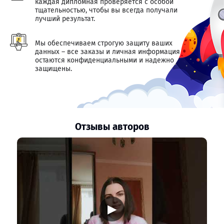
каждая дипломная проверяется с особой
тщательностью, чтобы вы всегда получали
лучший результат.
Мы обеспечиваем строгую защиту ваших
данных – все заказы и личная информация
остаются конфиденциальными и надежно
защищены.
Отзывы авторов
▶