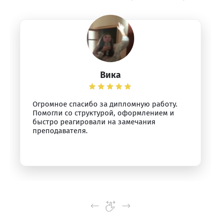
Вика
Огромное спасибо за дипломную работу.
Помогли со структурой, оформлением и
быстро реагировали на замечания
преподавателя.