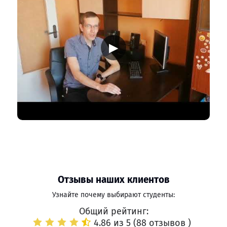
▶
Отзывы наших клиентов
Узнайте почему выбирают студенты:
Общий рейтинг:
4.86 из 5 (
88 отзывов
)