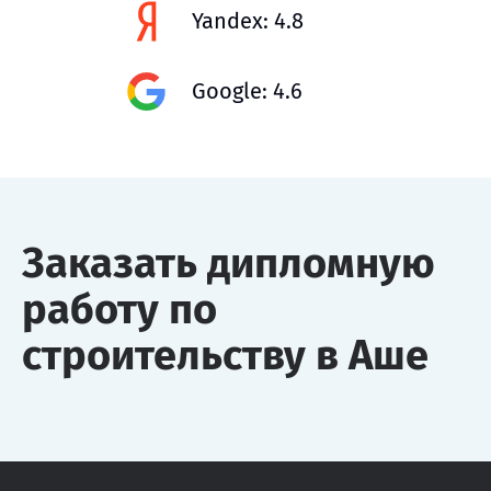
Yandex: 4.8
Google: 4.6
Заказать дипломную
работу по
строительству в Аше