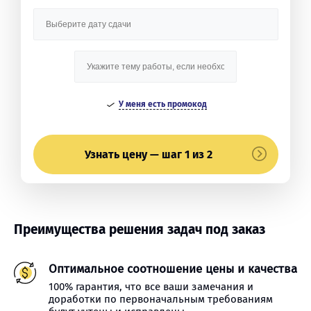
У меня есть промокод
Узнать цену — шаг 1 из 2
Преимущества решения задач под заказ
Оптимальное соотношение цены и качества
100% гарантия, что все ваши замечания и
доработки по первоначальным требованиям