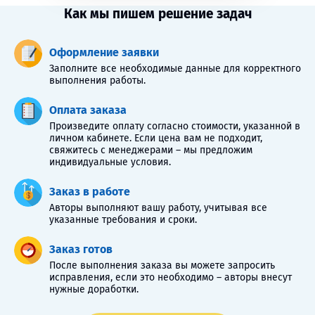
Как мы пишем решение задач
Оформление заявки
Заполните все необходимые данные для корректного
выполнения работы.
Оплата заказа
Произведите оплату согласно стоимости, указанной в
личном кабинете. Если цена вам не подходит,
свяжитесь с менеджерами – мы предложим
индивидуальные условия.
Заказ в работе
Авторы выполняют вашу работу, учитывая все
указанные требования и сроки.
Заказ готов
После выполнения заказа вы можете запросить
исправления, если это необходимо – авторы внесут
нужные доработки.