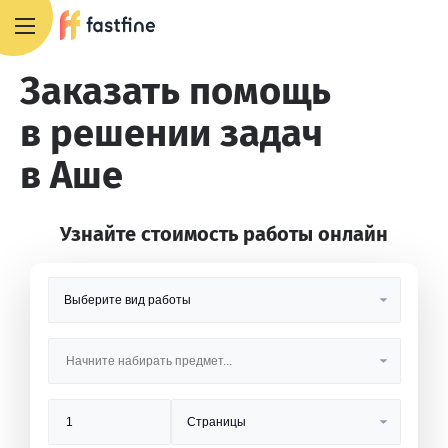
8 800 551 4007
Заказать помощь
в решении задач
в Аше
Узнайте стоимость работы онлайн