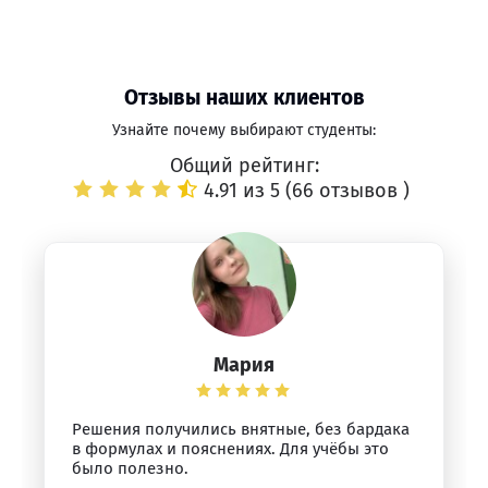
Отзывы наших клиентов
Узнайте почему выбирают студенты:
Общий рейтинг:
4.91 из 5 (
66 отзывов
)
Мария
Решения получились внятные, без бардака
в формулах и пояснениях. Для учёбы это
было полезно.