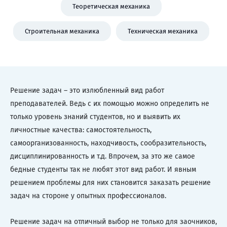
Теоретическая механика
Строительная механика
Техническая механика
Решение задач – это излюбленный вид работ
преподавателей. Ведь с их помощью можно определить не
только уровень знаний студентов, но и выявить их
личностные качества: самостоятельность,
самоорганизованность, находчивость, сообразительность,
дисциплинированность и т.д. Впрочем, за это же самое
бедные студенты так не любят этот вид работ. И явным
решением проблемы для них становится заказать решение
задач на стороне у опытных профессионалов.
Решение задач на отличный выбор не только для заочников,