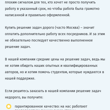
плохим сигналом для тех, кто хочет не просто получить
работу в указанный срок, но чтобы работа была грамотно
написанной и правильно оформленной.
Купить решение задач дорого (часто Москва) – значит
оплатить дополнительно работу всех посредников. И за этим
не обязательно последует качественно выполненное
решение задач.
В нашей компании средние цены на решение задач, ведь мы
не хотим обидеть наших опытных и квалифицированных
авторов, но и хотим помочь студентам, которые нуждаются в
нашей поддержке.
Если решитесь заказать в нашей компании решение задач
недорого, вы получите:
гарантированное качество: на нас работают