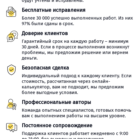
будут учтены и исправлены.
Бесплатные исправления
Более 30 000 успешно выполненных работ. Из них
97% были сданы в срок.
Доверие клиентов
Гарантийный срок на каждую работу – минимум
30 дней. Если в процессе выполнения возникнут
проблемы, мы предложим решение или вернем
деньги.
Безопасная сделка
Индивидуальный подход к каждому клиенту. Если
стоимость, рассчитанная через онлайн-
калькулятор, вам не подходит, мы предложим
более выгодные условия.
Профессиональные авторы
Команда опытных специалистов, готовых помочь
вам с выполнением работы на высшем уровне.
Постоянное сопровождение
Поддержка клиентов работает ежедневно с 9:00