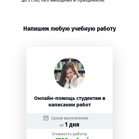
до 21:00, без выходных и праздников.
Напишем любую учебную работу
Онлайн-помощь студентам в
написании работ
Сроки выполнения
1 дня
от
Стоимость работы