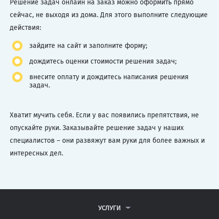
Решение задач онлайн на заказ можно оформить прямо
сейчас, не выходя из дома. Для этого выполните следующие
действия:
зайдите на сайт и заполните форму;
дождитесь оценки стоимости решения задач;
внесите оплату и дождитесь написания решения
задач.
Хватит мучить себя. Если у вас появились препятствия, не
опускайте руки. Заказывайте решение задач у наших
специалистов – они развяжут вам руки для более важных и
интересных дел.
УСЛУГИ