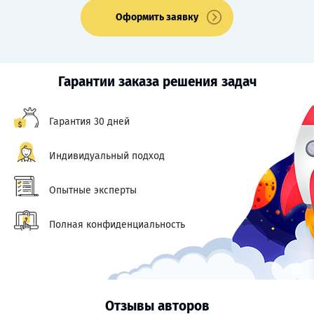
Оформить заявку
Гарантии заказа решения задач
Гарантия 30 дней
Индивидуальный подход
Опытные эксперты
Полная конфиденциальность
Отзывы авторов