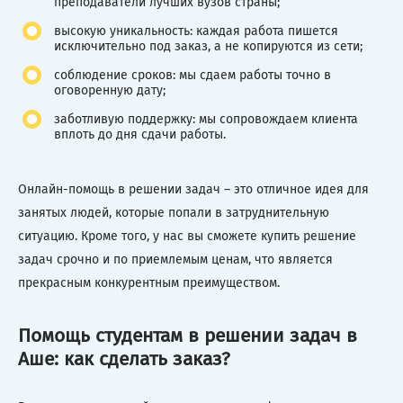
преподаватели лучших вузов страны;
высокую уникальность: каждая работа пишется
исключительно под заказ, а не копируются из сети;
соблюдение сроков: мы сдаем работы точно в
оговоренную дату;
заботливую поддержку: мы сопровождаем клиента
вплоть до дня сдачи работы.
Онлайн-помощь в решении задач – это отличное идея для
занятых людей, которые попали в затруднительную
ситуацию. Кроме того, у нас вы сможете купить решение
задач срочно и по приемлемым ценам, что является
прекрасным конкурентным преимуществом.
Помощь студентам в решении задач в
Аше: как сделать заказ?