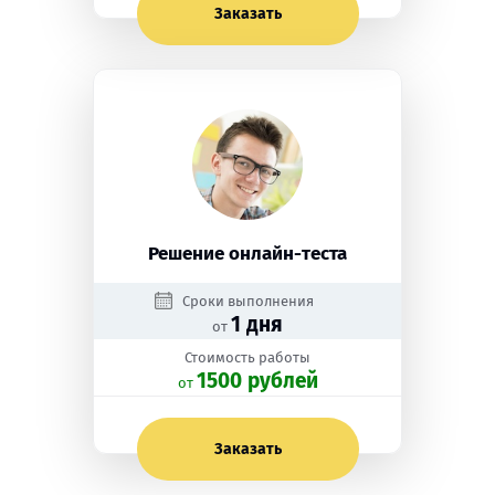
Заказать
Решение онлайн-теста
Сроки выполнения
1 дня
от
Стоимость работы
1500 рублей
oт
Заказать