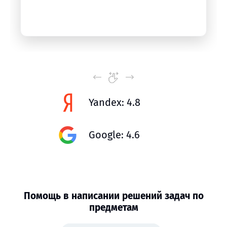
Yandex: 4.8
Google: 4.6
Помощь в написании решений задач по
предметам