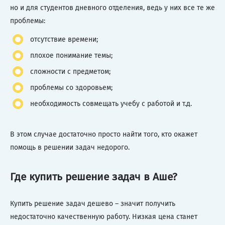
но и для студентов дневного отделения, ведь у них все те же
проблемы:
отсутствие времени;
плохое понимание темы;
сложности с предметом;
проблемы со здоровьем;
необходимость совмещать учебу с работой и т.д.
В этом случае достаточно просто найти того, кто окажет
помощь в решении задач недорого.
Где купить решение задач в Аше?
Купить решение задач дешево – значит получить
недостаточно качественную работу. Низкая цена станет