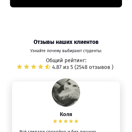
Отзывы наших клиентов
Узнайте почему выбирают студенты:
Общий рейтинг:
4.87 из 5 (
2548 отзывов
)
Коля
Всё сделали спокойно и без лишних