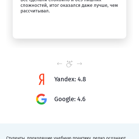
сложностей, итог оказался даже лучше, чем
рассчитывал.
Yandex: 4.8
Google: 4.6
Студенты, проходящие учебную практику, редко осознают,