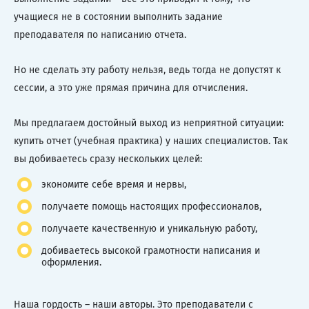
учащиеся не в состоянии выполнить задание
преподавателя по написанию отчета.
Но не сделать эту работу нельзя, ведь тогда не допустят к
сессии, а это уже прямая причина для отчисления.
Мы предлагаем достойный выход из неприятной ситуации:
купить отчет (учебная практика) у наших специалистов. Так
вы добиваетесь сразу нескольких целей:
экономите себе время и нервы,
получаете помощь настоящих профессионалов,
получаете качественную и уникальную работу,
добиваетесь высокой грамотности написания и
оформления.
Наша гордость – наши авторы. Это преподаватели с