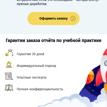
нужные доработки.
Оформить заявку
Гарантии заказа отчёта по учебной практике
Гарантия 30 дней
Индивидуальный подход
Опытные эксперты
Полная конфиденциальность