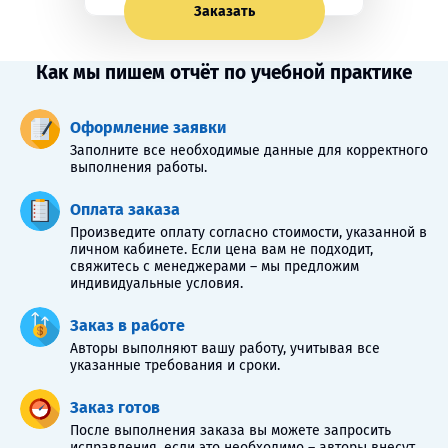
Заказать
Как мы пишем отчёт по учебной практике
Оформление заявки
Заполните все необходимые данные для корректного
выполнения работы.
Оплата заказа
Произведите оплату согласно стоимости, указанной в
личном кабинете. Если цена вам не подходит,
свяжитесь с менеджерами – мы предложим
индивидуальные условия.
Заказ в работе
Авторы выполняют вашу работу, учитывая все
указанные требования и сроки.
Заказ готов
После выполнения заказа вы можете запросить
исправления, если это необходимо – авторы внесут