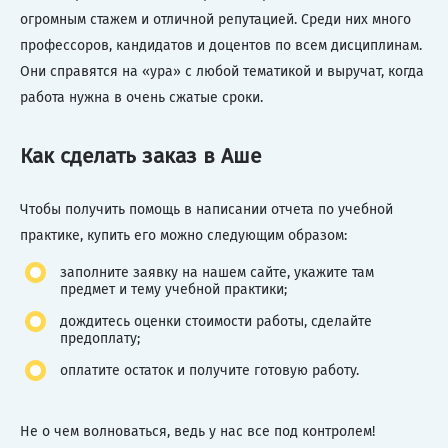
огромным стажем и отличной репутацией. Среди них много
профессоров, кандидатов и доцентов по всем дисциплинам.
Они справятся на «ура» с любой тематикой и выручат, когда
работа нужна в очень сжатые сроки.
Как сделать заказ в Аше
Чтобы получить помощь в написании отчета по учебной
практике, купить его можно следующим образом:
заполните заявку на нашем сайте, укажите там
предмет и тему учебной практики;
дождитесь оценки стоимости работы, сделайте
предоплату;
оплатите остаток и получите готовую работу.
Не о чем волноваться, ведь у нас все под контролем!