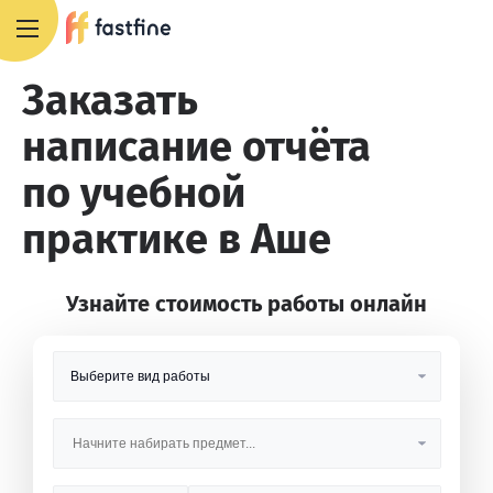
8 800 551 4007
Заказать
написание отчёта
по учебной
практике в Аше
Узнайте стоимость работы онлайн