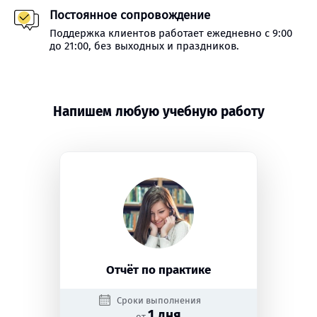
Постоянное сопровождение
Поддержка клиентов работает ежедневно с 9:00
до 21:00, без выходных и праздников.
Напишем любую учебную работу
Отчёт по практике
Сроки выполнения
1 дня
от