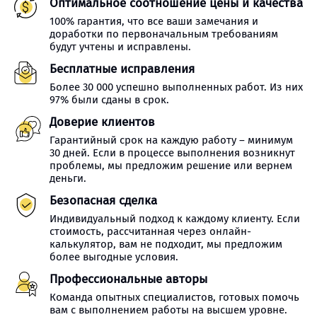
Оптимальное соотношение цены и качества
100% гарантия, что все ваши замечания и
доработки по первоначальным требованиям
будут учтены и исправлены.
Бесплатные исправления
Более 30 000 успешно выполненных работ. Из них
97% были сданы в срок.
Доверие клиентов
Гарантийный срок на каждую работу – минимум
30 дней. Если в процессе выполнения возникнут
проблемы, мы предложим решение или вернем
деньги.
Безопасная сделка
Индивидуальный подход к каждому клиенту. Если
стоимость, рассчитанная через онлайн-
калькулятор, вам не подходит, мы предложим
более выгодные условия.
Профессиональные авторы
Команда опытных специалистов, готовых помочь
вам с выполнением работы на высшем уровне.