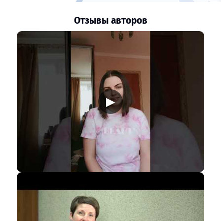
Отзывы авторов
▶