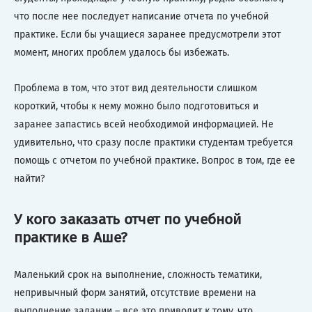
что после нее последует написание отчета по учебной
практике. Если бы учащиеся заранее предусмотрели этот
момент, многих проблем удалось бы избежать.
Проблема в том, что этот вид деятельности слишком
короткий, чтобы к нему можно было подготовиться и
заранее запастись всей необходимой информацией. Не
удивительно, что сразу после практики студентам требуется
помощь с отчетом по учебной практике. Вопрос в том, где ее
найти?
У кого заказать отчет по учебной
практике в Аше?
Маленький срок на выполнение, сложность тематики,
непривычный форм занятий, отсутствие времени на
выполнение задании – все это приводит к тому, что