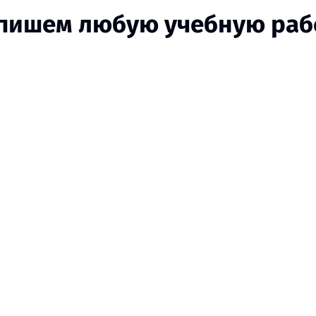
пишем любую учебную раб