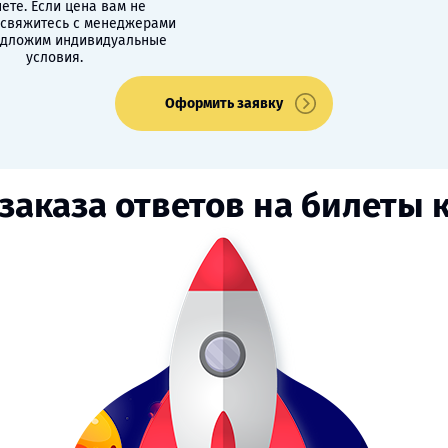
ете. Если цена вам не
 свяжитесь с менеджерами
едложим индивидуальные
условия.
Оформить заявку
заказа ответов на билеты 