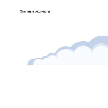
Опытные эксперты