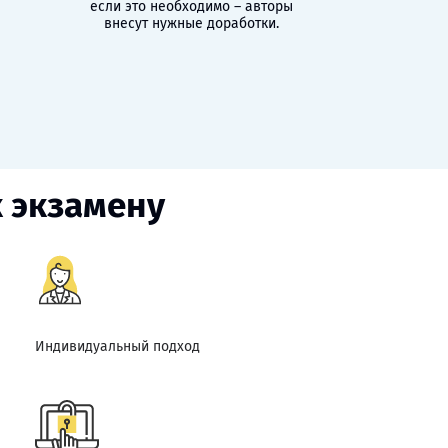
если это необходимо – авторы
внесут нужные доработки.
к экзамену
Индивидуальный подход