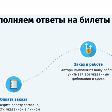
полняем ответы на билеты 
Заказ в работе
Авторы выполняют вашу работ
учитывая все указанные
требования и сроки.
Оплата заказа
едите оплату согласно
сти, указанной в личном