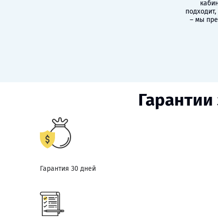
кабин
подходит,
– мы пр
Гарантии 
Гарантия 30 дней