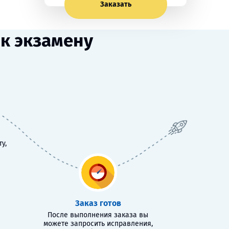
Заказать
к экзамену
у,
Заказ готов
После выполнения заказа вы
можете запросить исправления,