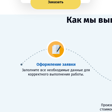
Заказать
Как мы вы
Оформление заявки
Заполните все необходимые данные для
корректного выполнения работы.
Произв
стоимо