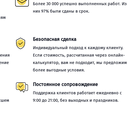
Более 30 000 успешно выполненных работ. Из
них 97% были сданы в срок.
иям
Безопасная сделка
Индивидуальный подход к каждому клиенту.
нения
Если стоимость, рассчитанная через онлайн-
ение
калькулятор, вам не подходит, мы предложим
более выгодные условия.
Постоянное сопровождение
Поддержка клиентов работает ежедневно с
сшем
9:00 до 21:00, без выходных и праздников.