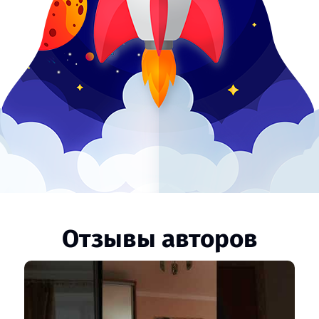
Отзывы авторов