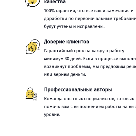
качества
100% гарантия, что все ваши замечания и
доработки по первоначальным требован
будут учтены и исправлены.
Доверие клиентов
Гарантийный срок на каждую работу –
минимум 30 дней. Если в процессе выпол
возникнут проблемы, мы предложим реш
или вернем деньги.
Профессиональные авторы
Команда опытных специалистов, готовых
помочь вам с выполнением работы на вы
уровне.