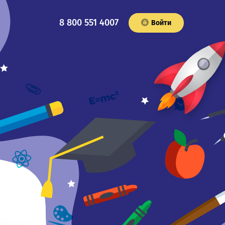
8 800 551 4007
Войти