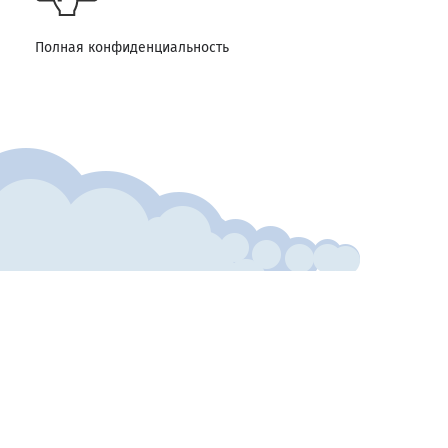
Полная конфиденциальность